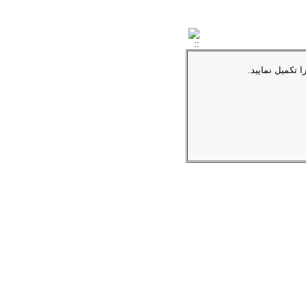
ا تکمیل نمایید.