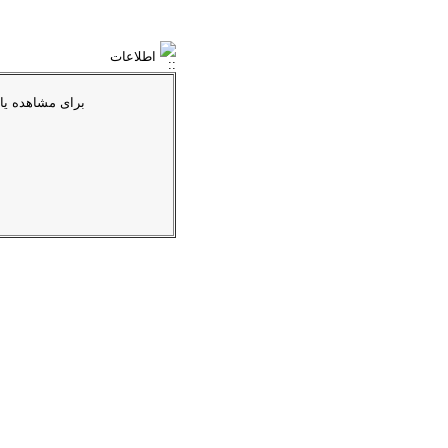
اطلاعات
براى مشاهده یا