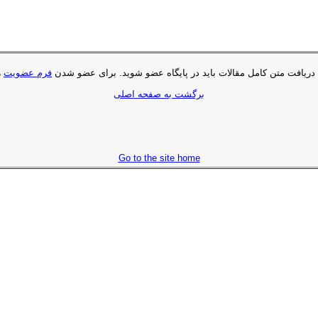
 دریافت متن کامل مقالات باید در پایگاه عضو شوید. براى عضو شدن
فرم عضویت
ر
برگشت به صفحه اصلی
Go to the site home