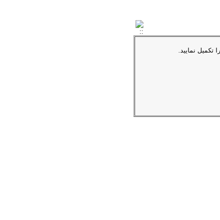
ا تکمیل نمایید.