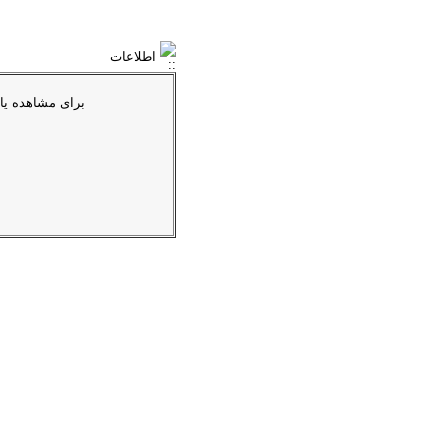
اطلاعات
براى مشاهده یا