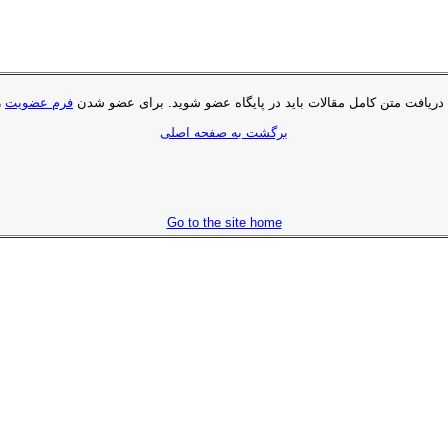
 دریافت متن کامل مقالات باید در پایگاه عضو شوید. براى عضو شدن
فرم عضویت
ر
برگشت به صفحه اصلی
Go to the site home