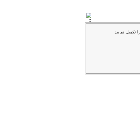
ا تکمیل نمایید.