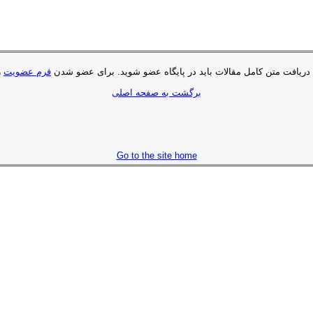
 دریافت متن کامل مقالات باید در پایگاه عضو شوید. براى عضو شدن
فرم عضویت
ر
برگشت به صفحه اصلی
Go to the site home