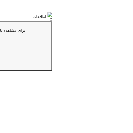
اطلاعات
براى مشاهده یا