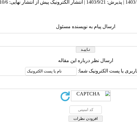
ارسال پیام به نویسنده مسئول
ارسال نظر درباره این مقاله
اربری یا پست الکترونیک شما: