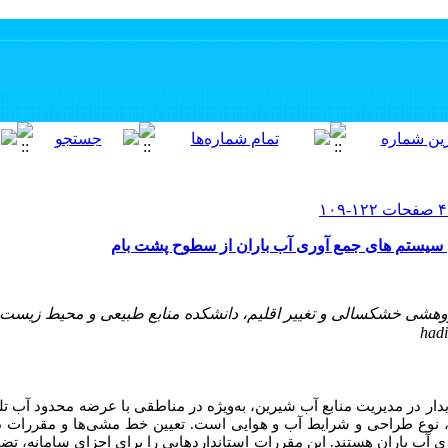
ن سیستم های جمع آوری آب باران از سطوح پشت بام
ژوهشی خشکسالی و تغییر اقلیم، دانشکده منابع طبیعی و محیط زیست، 
یدار در مدیریت منابع آب شیرین، به‌ویژه در مناطقی با عرضه محدود آب 
ا، نوع طراحی و شرایط آب و هوایی است. تعیین خط ‌مشی‌ها و مقررات در
ی آب باران
هستند. این مقررات استانداردهایی را برای اجزای سامانه، تض