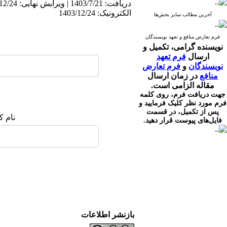
الکترونیک: 1403/12/24
آخرین مطالب سایر بخش‌ها
فرم تعارض منافع و تعهد نویسندگان
نویسنده گرامی،
تکمیل و
ارسال
فرم تعهد
نویسندگان
و
فرم تعارض
منافع
در زمان ارسال
مقاله الزامی است.
جهت دریافت فرم، روی کلمه
فرم مورد نظر کلیک فرمایید و
پس از تکمیل، در قسمت
نام ک
فایل‌های پیوست قرار دهید.
بازنشر اطلاعات