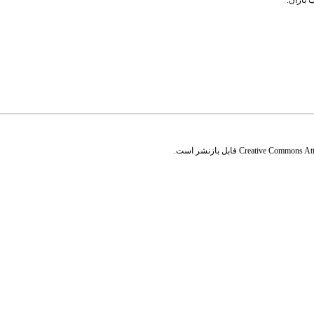
 باران.
Creative Commons Attr
قابل بازنشر است.