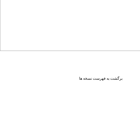
برگشت به فهرست نسخه ها