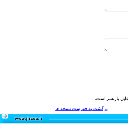
ابل بازنشر است.
برگشت به فهرست نسخه ها