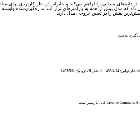
داده‌های میدانی را فراهم می‌کند و بنابراین از نظر کاربردی برای منا
 داد که مدل بیش از همه به پارامترهای تراز آب اندازه‌گیری‌شده وابسته
یش‌ترین نقش را در تعیین خروجی مدل دارند.
ادگیری ماشین
Creative Commons Attr
قابل بازنشر است.