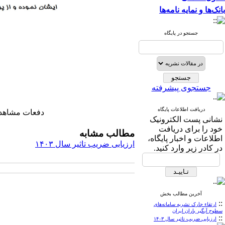
بانک‌ها و نمایه نامه‌ها
جستجو در پایگاه
جستجوی پیشرفته
دریافت اطلاعات پایگاه
دفعات مشاهده: ۴۹۱۴ ب
نشانی پست الکترونیک
خود را برای دریافت
مطالب مشابه
اطلاعات و اخبار پایگاه،
ارزیابی ضریب تاثیر سال ۱۴۰۳
در کادر زیر وارد کنید.
آخرین مطالب بخش
::
ارتقاء چارک نشریه سامانه‌های
سطوح آبگیر باران ایران
::
ارزیابی ضریب تاثیر سال ۱۴۰۳