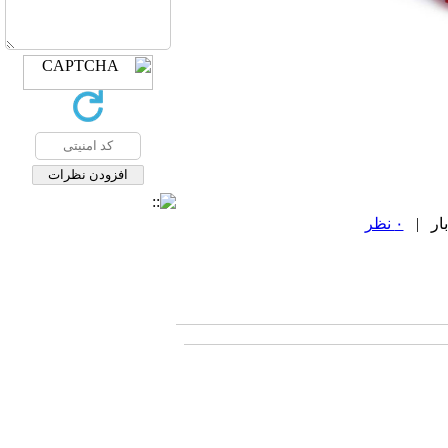
۰ نظر