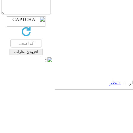
۰ نظر