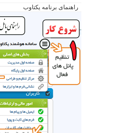
راهنمای برنامه یکتاوب