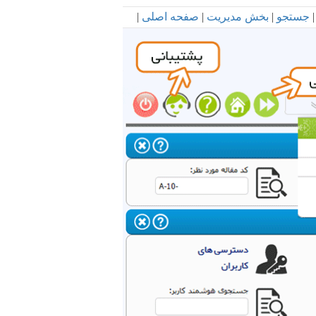
|
جستجو
|
بخش مدیریت
|
صفحه اصلی
|