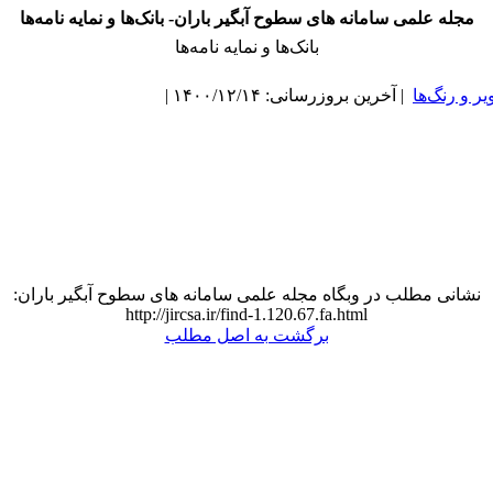
مجله علمی سامانه های سطوح آبگیر باران- بانک‌ها و نمایه نامه‌ها
بانک‌ها و نمایه نامه‌ها
یر و رنگ‌ها
| آخرین بروزرسانی: ۱۴۰۰/۱۲/۱۴ |
نشانی مطلب در وبگاه مجله علمی سامانه های سطوح آبگیر باران:
http://jircsa.ir/find-1.120.67.fa.html
برگشت به اصل مطلب