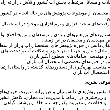
لات و مسائل مرتبط با بخش آب کشور و تلاش در ارائه راه
 محققان از موضوعات پژوهش‌های در حال انجام در کشور 
ج،
یت‌های سخت‌افزاری و نرم افزاری موجود در استحصال آ
تاوردهای پژوهش‌های بنیادی و توسعه‌ای و ترویج اخلاق وال
ین مهندسان و محققان در این زمینه.
رتقای دانش در حوزه پژوهش‌­های استحصال آب باران از سطو
ر تبادل دانش و تجربیات در حوزه مشکلات آب و دغدغه‌های
 و مهندسی سامانه‌های سطوح آبگیر باران
نش در حوزه‌های تخصصی استحصال آب باران
نه مناسب بهره‌گیری از دستاوردهای گذشته در راستای ارتقا
استحصال آب باران
وعی نشریه:
نقش روش‌های دانش‌بنیان و فن‌آورانه مدیریت جریان‌
و زیرقشری در ارتباط با مدیریت آب مجازی، کاهش تبخیر 
و حفاظت و مدیریت یکپارچه آب، خاک و پوشش گیاهی