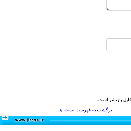
ابل بازنشر است.
برگشت به فهرست نسخه ها