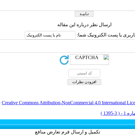
ارسال نظر درباره این مقاله
اربری یا پست الکترونیک شما:
Creative Commons Attribution-NonCommercial 4.0 International Lic
ق
تکمیل و ارسال فرم تعارض منافع