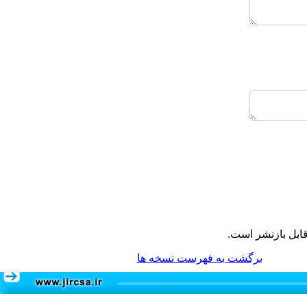
ابل بازنشر است.
برگشت به فهرست نسخه ها