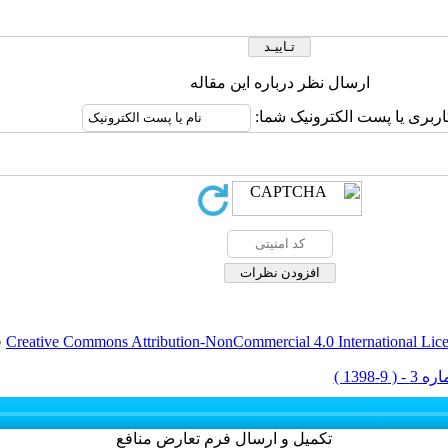
ارسال نظر درباره این مقاله
اربری یا پست الکترونیک شما:
Creative Commons Attribution-NonCommercial 4.0 International Lic
ق
تکمیل و ارسال فرم تعارض منافع