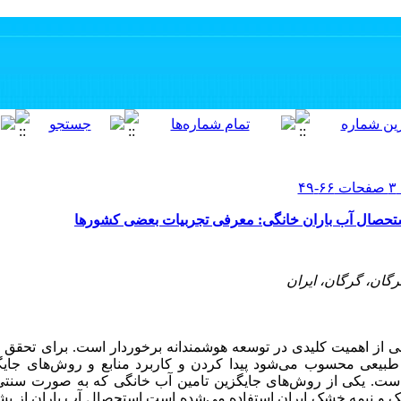
حصال آب باران خانگی: معرفی تجربیات بعضی کشورها
گان، گرگان، ایران
عی از اهمیت کلیدی در توسعه هوشمندانه برخوردار است. برای تحقق
بع طبیعی محسوب می‌شود پیدا کردن و کاربرد منابع و روش‌های جایگ
. یکی از روش‌های جایگزین تامین آب خانگی که به صورت سنتی ا
شک و نیمه خشک ایران استفاده می‌شده است استحصال آب باران از پ