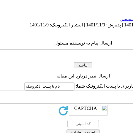
خصصي
ارسال پیام به نویسنده مسئول
ارسال نظر درباره این مقاله
اربری یا پست الکترونیک شما: