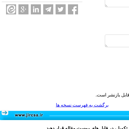
ابل بازنشر است.
برگشت به فهرست نسخه ها
 تکمیل، در فایل های پیوست مقاله قرار دهید.