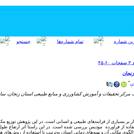
زنجان
*
ن
مرکز تحقیقات و آموزش کشاورزی و منابع طبیعی استان زنجان، ساز
ر بر بسیاری از فرایندهای طبیعی و انسانی است. در این پژوهش توزیع م
مودیس بررسی ‌شده است. در این راستا اثر ارتفاع طو
لگوی مکانی آن و پهنه‌های دمایی استان به‌ترتیب با استفاده از روش‌های 