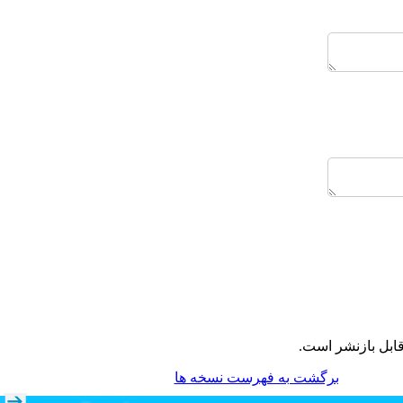
ابل بازنشر است.
برگشت به فهرست نسخه ها