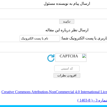
ارسال پیام به نویسنده مسئول
ارسال نظر درباره این مقاله
اربری یا پست الکترونیک شما:
Creative Commons Attribution-NonCommercial 4.0 International Lic
ق