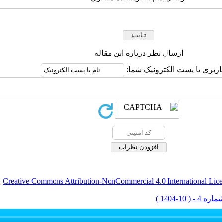
ارسال نظر درباره این مقاله
اربری یا پست الکترونیک شما:
Creative Commons Attribution-NonCommercial 4.0 International Lic
ق