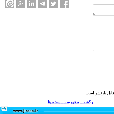
ابل بازنشر است.
برگشت به فهرست نسخه ها