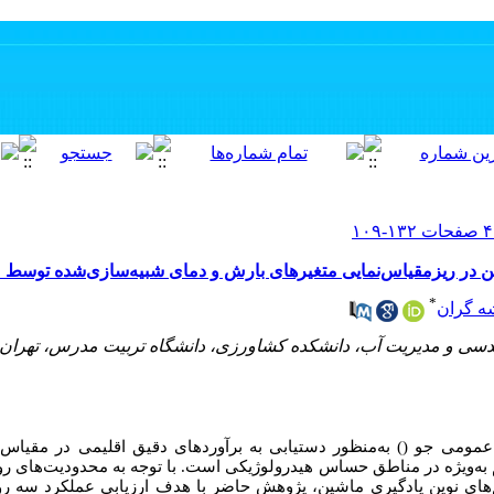
 در ریزمقیاس‌نمایی متغیرهای بارش و دمای شبیه‌سازی‌شده توسط م
*
شه گران
دسی و مدیریت آب، دانشکده کشاورزی، دانشگاه تربیت مدرس، تهران، 
عمومی جو (
) به‌منظور دستیابی به برآوردهای دقیق اقلیمی در مقیاس
 به‌ویژه در مناطق حساس هیدرولوژیکی است. با توجه به محدودیت‌های ر
‌های نوین یادگیری ماشین، پژوهش حاضر با هدف ارزیابی عملکرد سه رو