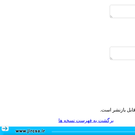
ابل بازنشر است.
برگشت به فهرست نسخه ها