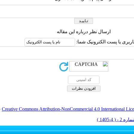
ارسال نظر درباره این مقاله
اربری یا پست الکترونیک شما:
Creative Commons Attribution-NonCommercial 4.0 International Lic
ق