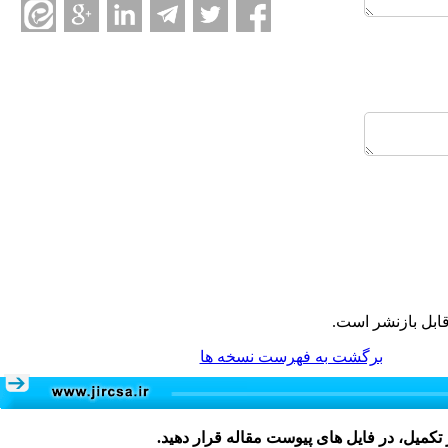
ابل بازنشر است.
برگشت به فهرست نسخه ها
 تکمیل، در فایل های پیوست مقاله قرار دهید.