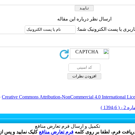
ارسال نظر درباره این مقاله
اربری یا پست الکترونیک شما:
Creative Commons Attribution-NonCommercial 4.0 International Lic
ق
تکمیل و ارسال فرم تعارض منافع
دریافت فرم، لطفا بر روی کلمه
فرم تعارض منافع
کلیک نمایید و پس از