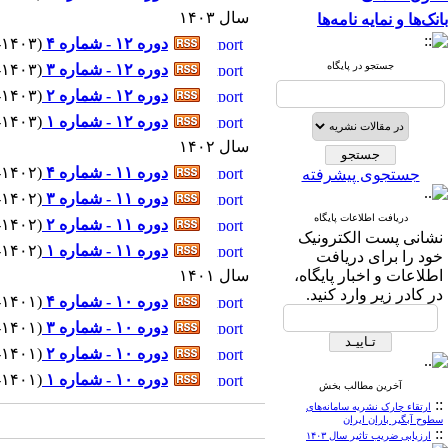
سال ۱۴۰۳
بانک‌ها و نمایه نامه‌ها
دوره ۱۲ - شماره ۴
(
۱۰-۱۴۰۳ - شماره پ
جستجو در پایگاه
دوره ۱۲ - شماره ۳
(
۸-۱۴۰۳ - شماره پیاپ
دوره ۱۲ - شماره ۲
(
۶-۱۴۰۳ - شماره پیاپ
دوره ۱۲ - شماره ۱
(
۲-۱۴۰۳ - شماره پیاپ
سال ۱۴۰۲
دوره ۱۱ - شماره ۴
(
۱۰-۱۴۰۲ - شماره پ
جستجوی پیشرفته
دوره ۱۱ - شماره ۳
(
۷-۱۴۰۲ - شماره پیاپ
دریافت اطلاعات پایگاه
دوره ۱۱ - شماره ۲
(
۵-۱۴۰۲ - شماره پیاپ
نشانی پست الکترونیک
دوره ۱۱ - شماره ۱
(
۳-۱۴۰۲ - شماره پیاپ
خود را برای دریافت
اطلاعات و اخبار پایگاه،
سال ۱۴۰۱
در کادر زیر وارد کنید.
دوره ۱۰ - شماره ۴
(
۱۲-۱۴۰۱ - شماره پ
دوره ۱۰ - شماره ۳
(
۹-۱۴۰۱ - شماره پیاپ
دوره ۱۰ - شماره ۲
(
۶-۱۴۰۱ - شماره پیاپ
دوره ۱۰ - شماره ۱
(
۳-۱۴۰۱ - شماره پیاپ
آخرین مطالب بخش
::
ارتقاء چارک نشریه سامانه‌های
سطوح آبگیر باران ایران
::
ارزیابی ضریب تاثیر سال ۱۴۰۳