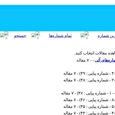
هده مقالات انتخاب کنید.
اره‌های آتی
- - ۷ مقاله
ی : ۴۹
) - ۷ مقاله
ی : ۴۸
) - ۷ مقاله
یاپی : ۴۷
) - ۷ مقاله
ی : ۴۶
) - ۷ مقاله
ی : ۴۵
) - ۷ مقاله
ی : ۴۴
) - ۷ مقاله