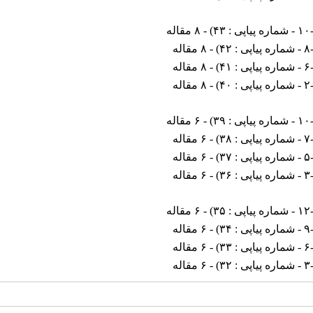
یاپی : ۴۳
) - ۸ مقاله
ی : ۴۲
) - ۸ مقاله
ی : ۴۱
) - ۸ مقاله
ی : ۴۰
) - ۸ مقاله
یاپی : ۳۹
) - ۶ مقاله
ی : ۳۸
) - ۶ مقاله
ی : ۳۷
) - ۶ مقاله
ی : ۳۶
) - ۶ مقاله
یاپی : ۳۵
) - ۶ مقاله
ی : ۳۴
) - ۶ مقاله
ی : ۳۳
) - ۶ مقاله
ی : ۳۲
) - ۶ مقاله