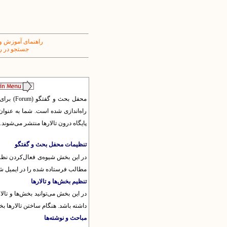
راهنمای آموزش و
جستجو در ر
محفل بح
راه‌اندازی شده است. شما به عنوان 
پایگاه درون تالارها منتشر می‌شوند.
تنظیمات محفل بحث و گفتگو
در این بخش شیوه‌ی فعال‌کردن نظرات
مطالب فرستاده شده را در ایمیل ش
تنظیم بخش‌ها و تالارها
در این بخش می‌توانید بخش‌ها و تالا
داشته باشد. هنگام ساختن تالارها بخش
مباحث و نوشته‌ها