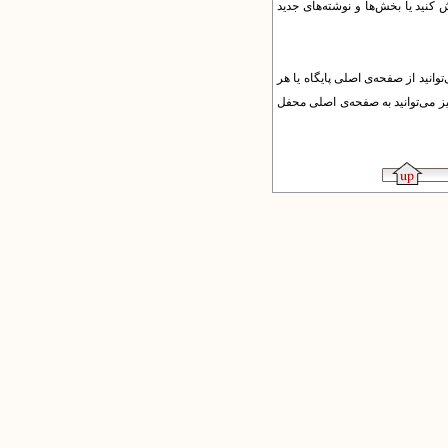
ش کنید یا بخش‌ها و نوشته‌های جدید
وانید
از صفحه‌ی اصلی پایگاه یا هر
ز می‌توانید به صفحه‌ی اصلی محفل