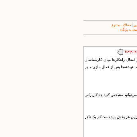
یی
|
مقالات متنوع
 به پایگاه
به‌ها و انتقال راهکارها میان کارشناسان
د. نوشته‌ها پس از فعال‌سازی مدیر
 می‌توانید مشخص کنید چه کاربرانی
براین هر بخش باید دست‌کم یک تالار