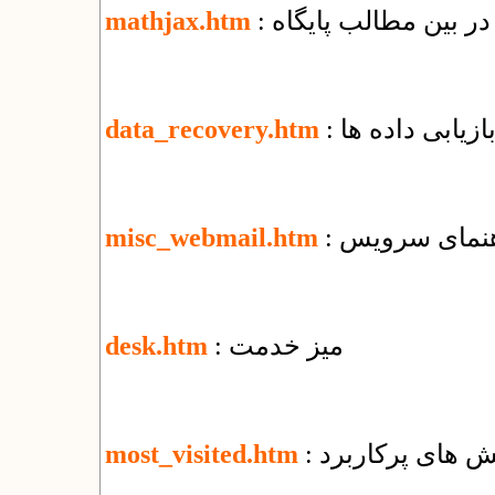
ر بین مطالب پایگاه
mathjax.htm
بازیابی داده ها
data_recovery.htm
misc_webmail.htm
: میز خدمت
desk.htm
خش های پرکاربرد
most_visited.htm