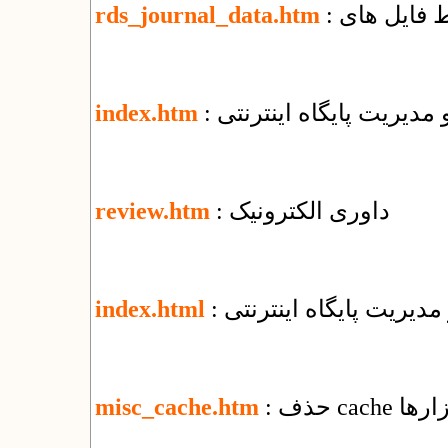
rds_journal_data.htm
و مدیریت پایگاه اینترنتی
index.htm
: داوری الکترونیک
review.htm
 مدیریت پایگاه اینترنتی
index.html
ابزارها
misc_cache.htm