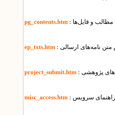
مطالب و فایل‌ها
pg_contents.htm
 متن نامه‌های ارسالی
ep_txts.htm
‌های پژوهشی
project_submit.htm
misc_access.htm