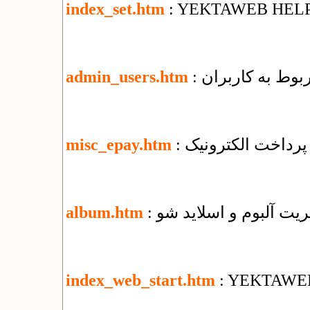
index_set.htm
: YEKTAWEB HEL
ربوط به کاربران
admin_users.htm
پرداخت الکترونیک
misc_epay.htm
یریت آلبوم و اسلاید شو
album.htm
index_web_start.htm
: YEKTAWE