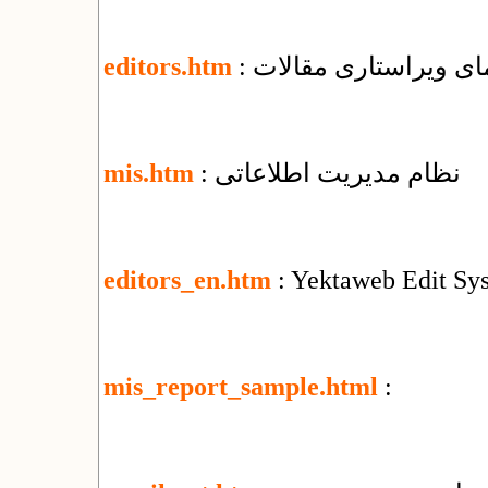
نمای ویراستاری مقالات
editors.htm
: نظام مدیریت اطلاعاتی
mis.htm
editors_en.htm
: Yektaweb Edit Sy
mis_report_sample.html
: