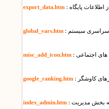
 اطلاعات پایگاه
export_data.htm
ای سراسری سیستم
global_vars.htm
 های اجتماعی
misc_add_icon.htm
ورهای کاوشگر
google_ranking.htm
 به بخش مدیریت
index_admin.htm