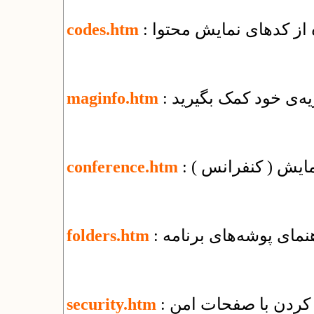
ه از کدهای نمایش محتوا
codes.htm
یه‌ی خود کمک بگیرید
maginfo.htm
مایش ( کنفرانس )
conference.htm
اهنمای پوشه‌های برنامه
folders.htm
security.htm