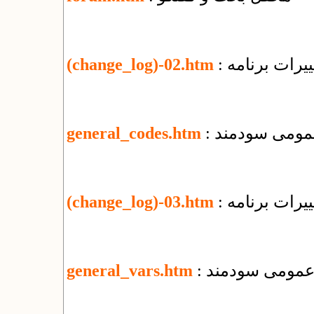
یرات برنامه
(change_log)-02.htm
عمومی سودمند
general_codes.htm
یرات برنامه
(change_log)-03.htm
ی عمومی سودمند
general_vars.htm