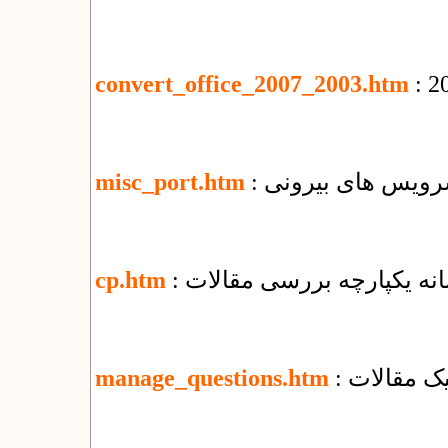
convert_office_2007_2003.htm
 سرویس های بیرونی
misc_port.htm
مانه یکپارچه بررسی مقالات
cp.htm
یک مقالات
manage_questions.htm