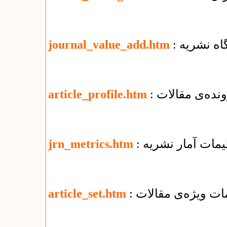
گاه نشریه
journal_value_add.htm
نده‌ی مقالات
article_profile.htm
ظیمات آمار نشریه
jrn_metrics.htm
یمات ویژه‌ی مقالات
article_set.htm