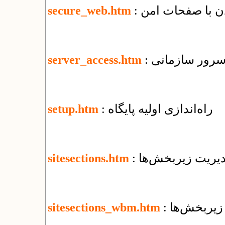
secure_web.htm
 سرور سازمانی
server_access.htm
: راه‌اندازی اولیه پایگاه
setup.htm
مدیریت زیربخش‌ها
sitesections.htm
 زیربخش‌ها
sitesections_wbm.htm