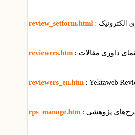
ی الکترونیک
review_setform.html
هنمای داوری مقالات
reviewers.htm
reviewers_en.htm
: Yektaweb Revi
رح‌های پژوهشی
rps_manage.htm