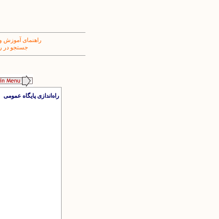
راهنمای آموزش و
جستجو در ر
راه‌اندازی پایگاه عمومی