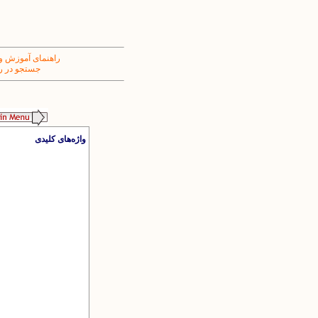
راهنمای آموزش و
جستجو در ر
واژه‌های کلیدی