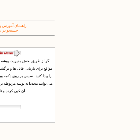
راهنمای آموزش و
جستجو در ر
آن کپی کرده و تایید کنید. روش ها