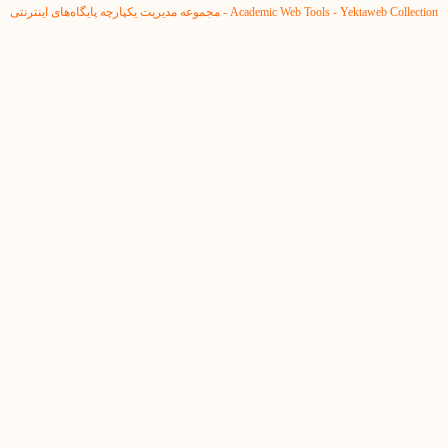
Yektaweb Collection - مجموعه مدیریت یکپارچه پایگاه‌های اینترنتی
Academic Web Tools -