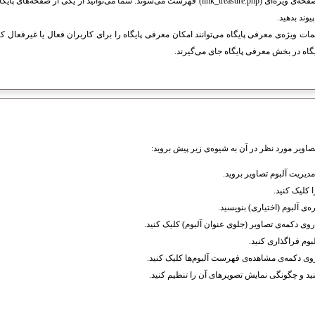
پایگاه‌های معرفی شده در صفحه‌ی ویژه‌ای (link_treasure.php) فهرست می‌شوند. شما می‌توانید از یک
وند بدهید.
مات ویژه‌ی معرفی پایگاه می‌توانند امکان معرفی پایگاه را برای کاربران فعال یا غیرفعال ک
ایگاه در بخش معرفی پایگاه جای می‌گیرند.
صاویر مورد نظر در آن به شیوه‌ی زیر پیش بروید:
یریت آلبوم تصاویر بروید.
 کلیک کنید.
‌ی آلبوم (اختیاری) بنویسید.
 روی دکمه‌ی تصاویر (جلوی عنوان آلبوم) کلیک کنید.
بوم فراگذاری کنید.
روی دکمه‌ی مشاهده‌ی فهرست آلبوم‌ها کلیک کنید.
نید و چگونگی نمایش تصویرهای آن را تنظیم کنید.