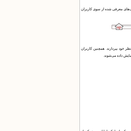
تاب‌های معرفی شده از سوی کاربران
ظر خود بپردازند. همچنین کاربران
نمایش داده می‌شوند.