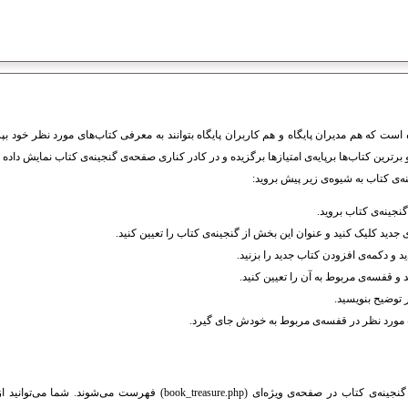
ت که هم مدیران پایگاه و هم کاربران پایگاه بتوانند به معرفی کتاب‌های مورد نظر خود بپردا
برترین کتاب‌ها برپایه‌ی امتیازها برگزیده و در کادر کناری صفحه‌ی گنجینه‌ی کتاب نمایش داده 
ه‌ی کتاب به شیوه‌ی زیر پیش بروید:
جینه‌ی کتاب بروید.
دید کلیک کنید و عنوان این بخش از گنجینه‌ی کتاب را تعیین کنید.
د و دکمه‌ی افزودن کتاب جدید را بزنید.
و قفسه‌ی مربوط به آن را تعیین کنید.
 توضیح بنویسید.
تاب مورد نظر در قفسه‌ی مربوط به خودش جای گیرد.
کتاب‌های گنجانده شده در گنجینه‌ی کتاب در صفحه‌ی ویژه‌ای (k_treasure.php