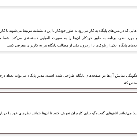
‌هایی که در متن‌های پایگاه به کار می‌رود به طور خودکار با این دانشنامه مرتبط می‌شوند تا کار
مورد نظر، برنامه به طور خودکار آن‌ها را به صورت الفبایی دسته‌بندی می‌کند. شما می‌
ونگی نمایش آن‌ها در صفحه‌های پایگاه طراحی شده است. مدیر پایگاه می‌تواند تعداد درخو
شخص کند.
توانید اتاق‌های گفت‌وگو برای کاربران تعریف کنید تا آن‌ها بتوانند نظرهای خود را دربار