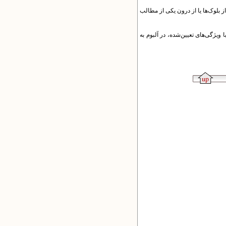
های پایگاه، یکی از بلوک‌ها یا از درون یکی از مطالب
 ویژگی‌های تعیین‌شده، در آلبوم به