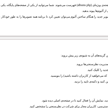
آلبوم‌های ساخته شده در صفحه‌ی ویژه‌ای (albums.php) فهرست می‌شوند. شما می‌توانید از یکی از صفحه‌
از آلبوم‌ها پیوند بدهید.
ویر جدید را هنگام ساختن آلبوم می‌توان تعیین کرد تا برنامه همه تصویرها را به طور خودکار با
گزینه‌های آن به شیوه‌ی زیر پیش بروید:
دیریت نظرسنجی‌ها بروید.
د را کلیک کنید.
ی‌خواهید از کاربران داشته باشید) را بنویسید.
کنید و دکمه‌ی تایید را بزنید.
 نمایش آن‌ را فعال کنید تا در صفحه‌ی اصلی دیده شود.
ق دسترسی، کاربران مجاز برای شرکت در نظرسنجی را مشخص کنید.