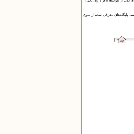
ی از صفحه‌های پایگاه، یکی از بلوک‌ها یا از درون یکی از
نند. پایگاه‌های معرفی شده از سوی