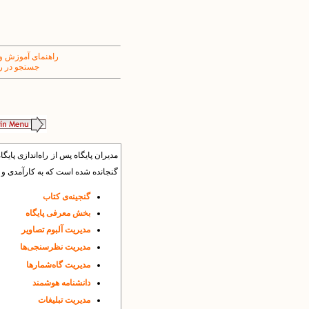
راهنمای آموزش و
جستجو در ر
مدیران پایگاه پس از راه‌اندازی پایگ
گنجانده شده است که به کارآمدی و پو
گنجینه‌ی کتاب
بخش معرفى پایگاه
مدیریت آلبوم‌ تصاویر
مدیریت نظرسنجی‌ها
مدیریت گاه‌شمار‌ها
دانشنامه هوشمند
مدیریت تبلیغات