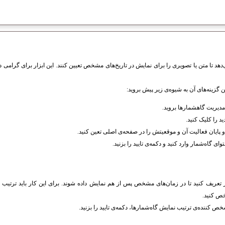
‌دهد تا متن یا تصویری را برای نمایش در تاریخ‌های مشخص تعیین کنند. این ابزار برای گرامی د
گزینه‌های آن به شیوه‌ی زیر پیش بروید:
یریت گاهشمار‌ها بروید.
د را کلیک کنید.
 و پایان فعالیت آن و موقعیتش را در صفحه‌ی اصلی تعین کنید.
ای گاه‌شمار وارد کنید و دکمه‌ی تایید را بزنید.
ر تعریف کنید تا در زمان‌های مشخص پس از هم نمایش داده شوند. برای این کار باید ترتیب نم
ص کنید.
ص کننده‌ی ترتیب نمایش گاه‌شمارها، دکمه‌ی تایید را بزنید.