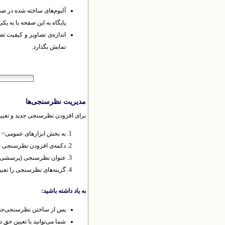
پایگاه به این صفحه‌ یا به یکی 
اندازه‌ی تصاویر و کیفیت تص
نمایش بگذارد.
مدیریت نظرسنجی‌ها
برای افزودن نظرسنجی جدید و تعیین 
به بخش ابزارهای عمومی> م
دکمه‌ی افزودن نظرسنجی جدی
عنوان نظرسنجی (پرسشی که م
گزینه‌های نظرسنجی را تعیین 
به یاد داشته باشید:
پس از ساختن نظرسنجی‌جدید،
شما می‌توانید با تعیین ح