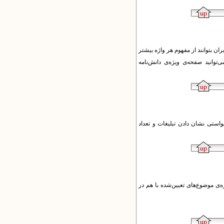
بران بتوانند از مفهوم هر واژه بیشتر
توانید صفحه‌ی ویژه‌ی دانش‌نامه
استی نشان دادن تبلیغات و تعداد
ه‌ی موضوع‌های تعیین‌شده با هم در