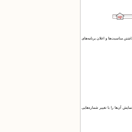
اشتن مناسبت‌ها و اعلان برنامه‌های
ایش آن‌ها را با تغییر شماره‌هایی