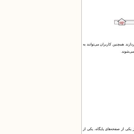
زند. همچنین کاربران می‌توانند به
می‌شوند.
boo) فهرست می‌شوند. شما می‌توانید از یکی از صفحه‌های پایگاه، یکی از