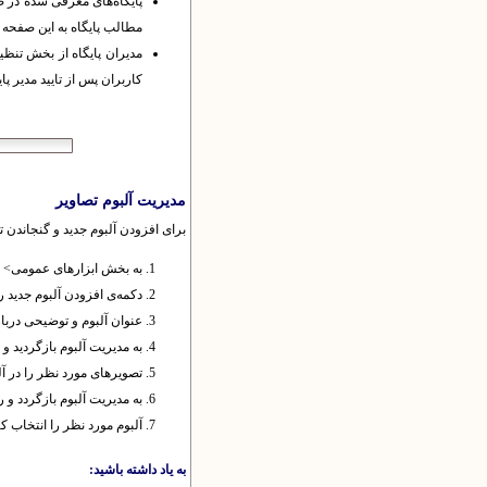
مطالب پایگاه به این صفحه پی
مدیران پایگاه از بخش تنظی
کاربران پس از تایید مدیر پ
مدیریت آلبوم‌ تصاویر
برای افزودن آلبوم جدید و گنجاندن ت
به بخش ابزارهای عمومی> مد
دکمه‌ی افزودن آلبوم جدید را
عنوان آلبوم و توضیحی درباره
به مدیریت آلبوم بازگردید و
تصویرهای مورد نظر را در آل
به مدیریت آلبوم بازگردد و 
آلبوم مورد نظر را انتخاب ک
به یاد داشته باشید: