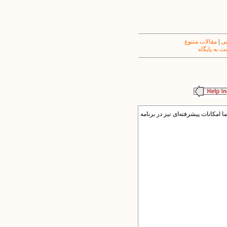
یی
|
مقالات متنوع
 به پایگاه
ا امکانات پیشرفته‌ای نیز در برنامه