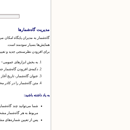
مدیریت گاه‌شمار‌ها
گاه‌شمار به مدیران پایگاه امکان می
همایش‌ها بسیار سودمند است.
برای افزودن نظرسنجی جدید و تعیین 
به بخش ابزارهای عمومی> مد
دکمه‌ی افزودن گاه‌شمار جدی
عنوان گاه‌شمار، تاریخ آغاز
متن گاه‌شمار را در کادر محتو
به یاد داشته باشید:
شما می‌توانید چند گاه‌شما
مربوط به هر گاه‌شمار مشخ
پس از تعیین شماره‌‌های مشخ