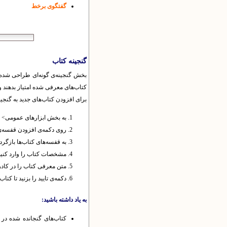
گفتگوی برخط
گنجینه کتاب
بخش گنجینه‌ی گونه‌ای طراحی شده اس
کتاب‌های معرفی شده امتیاز بدهند و 
برای افزودن کتاب‌های جدید به گنجین
به بخش ابزارهای عمومی> گن
روی دکمه‌ی افزودن قفسه‌ی ج
به قفسه‌های کتاب‌ها بازگردی
مشخصات کتاب را وارد کنید 
متن معرفی کتاب را در کادر
دکمه‌ی تایید را بزنید تا ک
به یاد داشته باشید: