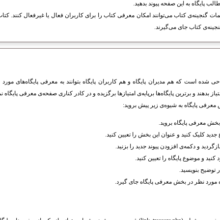
طالب پایگاه به این صفحه پیوند بدهید.
مات گنجینه‌ی کتاب می‌توانند امکان معرفی کتاب را برای کاربران فعال یا غیرفعال کنند. ک
گنجینه‌ی کتاب جای می‌گیرند.
ی شده است که هم مدیران پایگاه و هم کاربران پایگاه بتوانند به معرفی پایگاه‌های مورد ن
یاز بدهند و برترین پایگاه‌ها برپایه‌ی امتیازها برگزیده و در کادر کناری صفحه‌ی معرفی پایگاه 
 معرفی پایگاه به شیوه‌ی زیر پیش بروید:
خش معرفى پایگاه بروید.
دید کلیک کنید و عنوان این بخش را تعیین کنید.
گردید و دکمه‌ی افزودن پیوند جدید را بزنید.
د کنید و موضوع پایگاه را تعیین کنید.
ر توضیح بنویسید.
یگاه مورد نظر در بخش معرفی پایگاه جای گیرد.