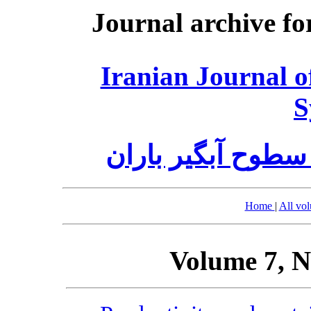
Journal archive fo
Iranian Journal 
S
سطوح آبگیر باران
Home
|
All vo
Volume 7, N