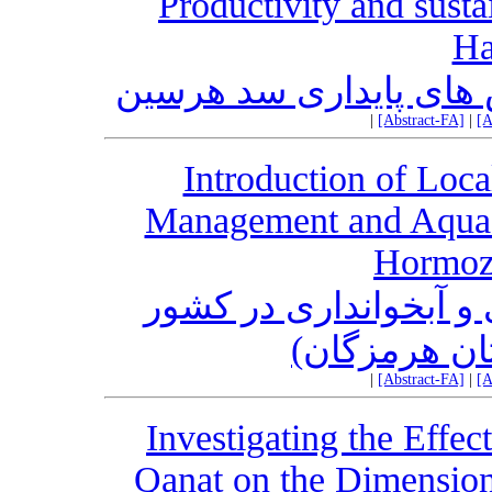
Productivity and susta
Ha
 های پایداری سد هرسین
|
[Abstract-FA]
|
[A
Introduction of Loc
Management and Aquacu
Hormoz
و آبخوانداری در کشور
(ان هرمزگان
|
[Abstract-FA]
|
[A
Investigating the Effe
Qanat on the Dimension