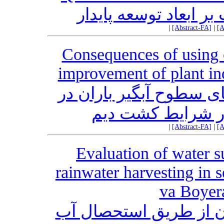
ر ابعاد توسعه پایدار
|
[Abstract-FA]
|
[A
Consequences of using 
improvement of plant in
ای سطوح آبگیر باران در
ر شرایط کشت دیم
|
[Abstract-FA]
|
[A
Evaluation of water s
rainwater harvesting in 
va Boyer
تون از طریق استحصال آب