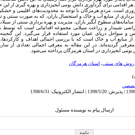
ر اقدامی برای گردآوری دانش بومی آبخیزداری و بهره گیری از این ح
روری است. مردم هرمزگان با توجه به محدودیت‌‌های اقلیمی و خشک
ره برداری از منابع آب و خاک و استحصال باران، که به صورت سنتی و
امانه‌‌های سطوح آبگیر باران، مدیریت و بهره برداری سنتی از سیلا
اراضی شیبدار و زراعت سیلابی مجموعه اقداماتی است که توسط
ارس و سواحل دریای عمان مورد استفاده قرار می‌گیرد. این گنجی
از منابع آب و خاک است که با بررسی اجمالی اهداف و کارکرد‌ها، ج
رفی گردیده‌اند. در این مقاله به معرفی اجمالی تعدادی از سازه‌
ش بومی آبخیزداری در استان هرمزگان پرداخته می‌شود.
روش های سنتی
،
استان هرمزگان
صصي
ارسال پیام به نویسنده مسئول