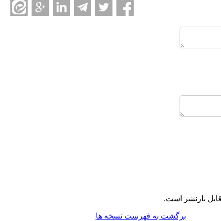
ابل بازنشر است.
برگشت به فهرست نسخه ها