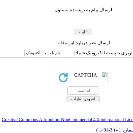
ارسال پیام به نویسنده مسئول
ارسال نظر درباره این مقاله
اربری یا پست الکترونیک شما:
Creative Commons Attribution-NonCommercial 4.0 International Lic
ق