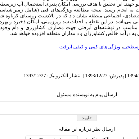
جهند. این تحقیق با هدف بررسی امکان پذیری استحصال آب زیرسط
 به انجام رسید. نتیجه مطالعه ویژگی‌های فنی (شامل زمین‌شناسی
صادی- اجتماعی منطقه نشان داد که در بالادست روستای کرناوه شیری
ناسب در نهشته‌های آبرفتی جهت مصارف کشاورزی و دام وجود د
زیرسطحی
،
ویژگی‌های کمی و کیفی آبرفت
ارسال پیام به نویسنده مسئول
ارسال نظر درباره این مقاله