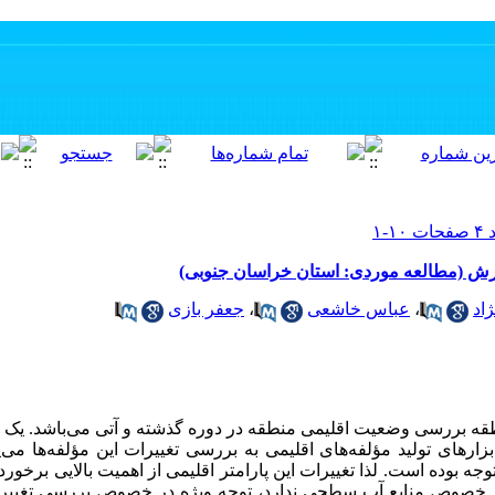
 بارش (مطالعه موردی: استان خراسان جنوبی)
اد
،
عباس خاشعی
،
جعفر بازی
طقه بررسی وضعیت اقلیمی منطقه در دوره گذشته و آتی می‌باشد. یک
بزارهای تولید مؤلفه‌های اقلیمی به بررسی تغییرات این مؤلفه‌ها می‌
جه بوده است. لذا تغییرات این پارامتر اقلیمی از اهمیت بالایی برخوردار
 در خصوص منابع آب سطحی ندارد، توجه ویژه در خصوص بررسی تغییرا