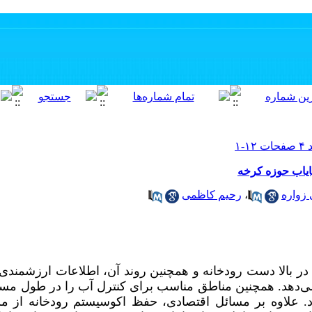
زواره
،
رحیم کاظمی
ر بالا دست رودخانه و همچنین روند آن، اطلاعات ارزشمندی 
می‌دهد. همچنین مناطق مناسب برای کنترل آب را در طول مسیر
 علاوه بر مسائل اقتصادی، حفظ اکوسیستم رودخانه از 