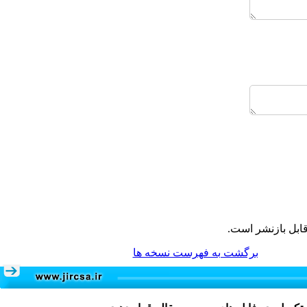
ابل بازنشر است.
برگشت به فهرست نسخه ها