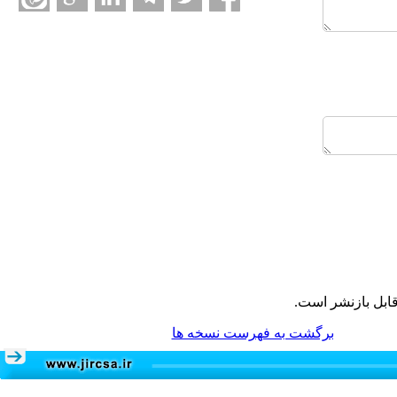
ابل بازنشر است.
برگشت به فهرست نسخه ها