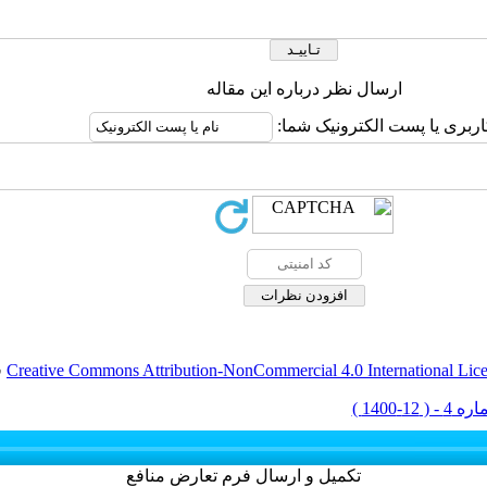
ارسال نظر درباره این مقاله
اربری یا پست الکترونیک شما:
Creative Commons Attribution-NonCommercial 4.0 International Lic
ق
تکمیل و ارسال فرم تعارض منافع