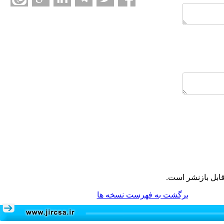
ابل بازنشر است.
برگشت به فهرست نسخه ها