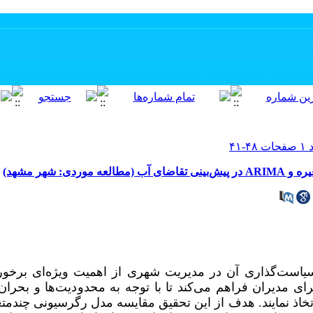
ی: شهر مشهد)
سیاست‌گذاری آن در مدیریت شهری از اهمیت ویژه‌ای برخور
رای مدیران فراهم می‌کند تا با توجه به محدودیت‌ها و بحران‌
تخاذ نمایند. هدف از این تحقیق مقایسه مدل رگرسیونی چندمت