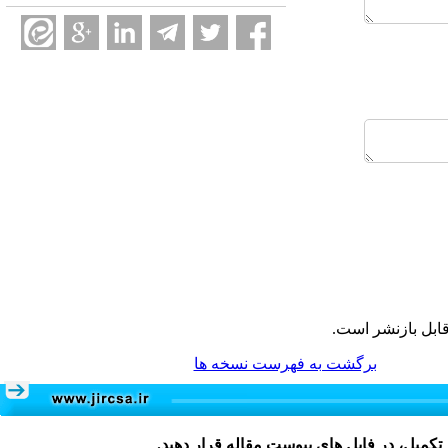
ابل بازنشر است.
برگشت به فهرست نسخه ها
 تکمیل، در فایل های پیوست مقاله قرار دهید.