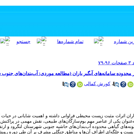
حدوده سامانه‌های آبگیر باران (مطالعه موردی: آب‌بندان‌های جنوب 
،
کورش کمالی
اران اثرات مثبت زیست محیطی فراوانی داشته و اهمیت شایانی در حیات 
‌عنوان یکی از عناصر مهم بوم‌سازگان‌های طبیعی، نقش مهمی در پراکنش گ
ونه
های گیاهی
محدوده آب‌بندان‌های حاشیه جنوبی شهرستان لنگرود و ارت
طق پست و جلگه‌ای اطراف آن‌ها و مناطق جنگلی مشرف بر آن طی دوره