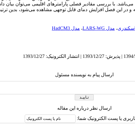
می‌باشد. با بررسی مقادیر فصلی پارامترهای اقلیمی می‌توان بیان 
 در این فصل افزایش دمای قابل توجهی مشاهده می‌شود، بدین ترتیب د
اسکندری
،
مدل LARS-WG
،
مدل HadCM3
ارسال پیام به نویسنده مسئول
ارسال نظر درباره این مقاله
اربری یا پست الکترونیک شما: