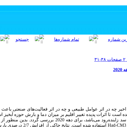
20
 اخیر چه در اثر عوامل طبیعی و چه در اثر فعالیت‌های صنعتی باعث 
ه است تا اثرات پدیده تغییر اقلیم بر میزان دما و بارش حوزه آبخیز 
ریزمقیاس نمایی داده‌های پیش‌یابی مدل d-CM3