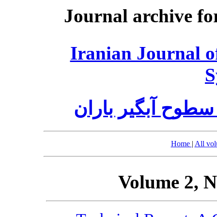
Journal archive fo
Iranian Journal 
S
مجله علمی سامانه
Home
|
All vo
Volume 2, N