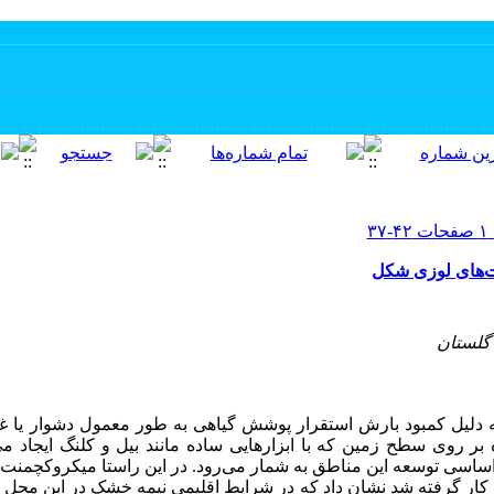
‌های لوزی شکل
گلستان
دلیل کمبود بارش استقرار پوشش گیاهی به طور معمول دشوار یا غ
ر روی سطح زمین که با ابزارهایی ساده مانند بیل و کلنگ ایجاد می‌
ساسی توسعه این مناطق به شمار می‌رود. در این راستا میکروکچمنت
کار گرفته شد نشان داد که در شرایط اقلیمی نیمه خشک در این محل 