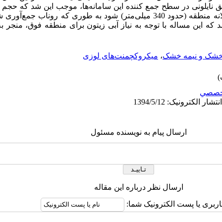
عایق نایلونی در سطح جمع کننده این سامانه‌ها، موجب این شد که حج
ه این مساله با توجه به نیاز آبی زیتون برای منطقه فوق، منجر ب
شک و نیمه خشک
،
میکروکچمنت‌های لوزی
خصصي
ارسال پیام به نویسنده مسئول
ارسال نظر درباره این مقاله
اربری یا پست الکترونیک شما: