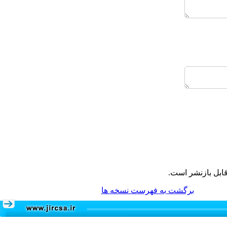
ابل بازنشر است.
برگشت به فهرست نسخه ها