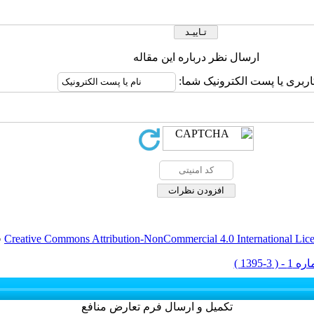
ارسال نظر درباره این مقاله
اربری یا پست الکترونیک شما:
Creative Commons Attribution-NonCommercial 4.0 International Lic
ق
تکمیل و ارسال فرم تعارض منافع