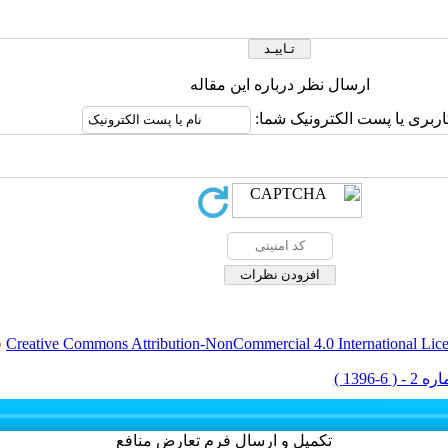
ارسال نظر درباره این مقاله
اربری یا پست الکترونیک شما:
Creative Commons Attribution-NonCommercial 4.0 International Lic
ق
تکمیل و ارسال فرم تعارض منافع