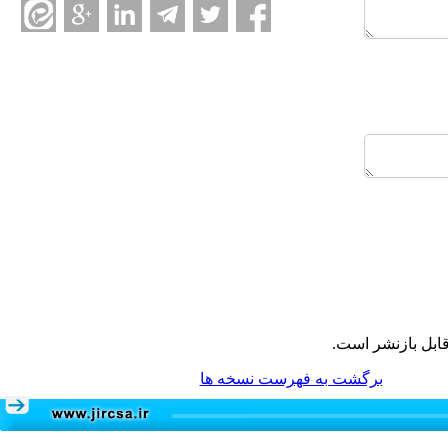
ابل بازنشر است.
برگشت به فهرست نسخه ها