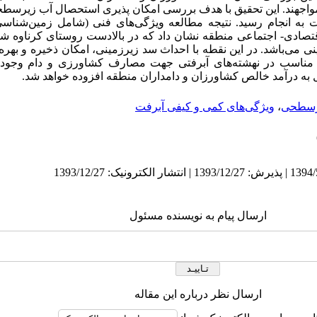
جهند. این تحقیق با هدف بررسی امکان پذیری استحصال آب زیرسط
 به انجام رسید. نتیجه مطالعه ویژگی‌های فنی (شامل زمین‌شناسی
صادی- اجتماعی منطقه نشان داد که در بالادست روستای کرناوه شیری
ناسب در نهشته‌های آبرفتی جهت مصارف کشاورزی و دام وجود د
زیرسطحی
،
ویژگی‌های کمی و کیفی آبرفت
ارسال پیام به نویسنده مسئول
ارسال نظر درباره این مقاله