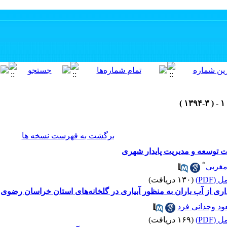
برگشت به فهرست نسخه ها
 توسعه و مدیریت پایدار شهری
*
مغربی
(PDF)
(۱۳۰ دریافت)
ری از آب باران به منظور آبیاری در گلخانه‌های استان خراسان رضوی
د وجدانی فرد
(PDF)
(۱۶۹ دریافت)