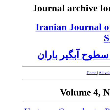
Journal archive fo
Iranian Journal 
S
سطوح آبگیر باران
Home
|
All vo
Volume 4, N