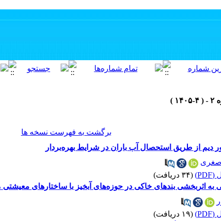
برگشت به فهرست نسخه ها
گور دیم از طریق استحصال آب باران در شرایط بهره‌بردار
اصغری
PD)
(۳۴ دریافت)
به اثربخشی بندهای خاکی در حوزه‌های آبخیز با ساختارهای معیشتی 
ر
PD)
(۱۹ دریافت)